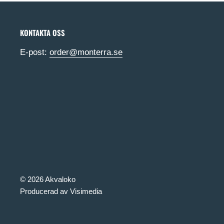
KONTAKTA OSS
E-post:
order@monterra.se
© 2026 Akvaloko
Producerad av Visimedia