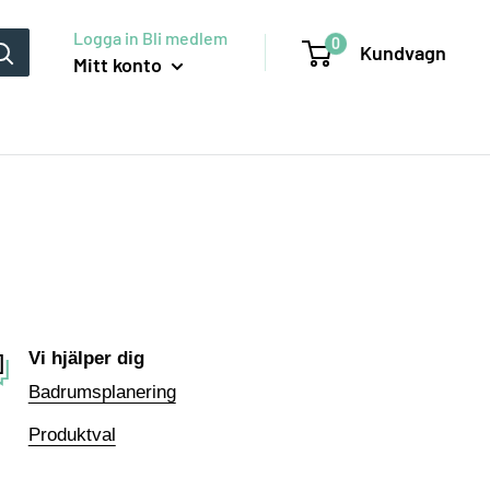
Logga in Bli medlem
0
Kundvagn
Mitt konto
Vi hjälper dig
Badrumsplanering
Produktval