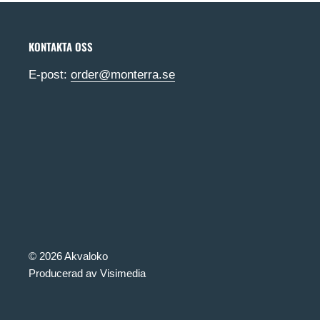
KONTAKTA OSS
E-post:
order@monterra.se
© 2026 Akvaloko
Producerad av Visimedia