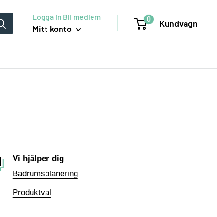
Logga in Bli medlem
0
Kundvagn
Mitt konto
Vi hjälper dig
Badrumsplanering
Produktval